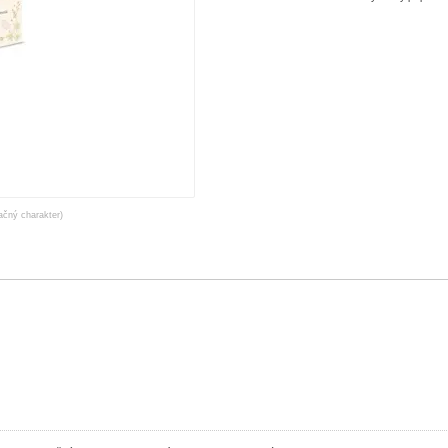
račný charakter)