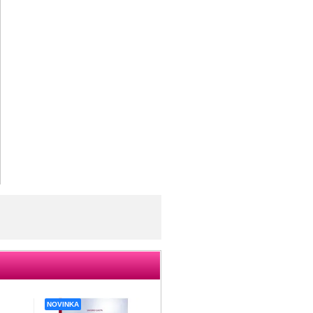
NOVINKA