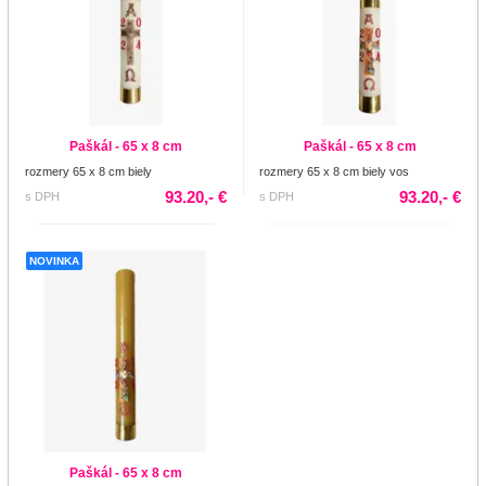
Paškál - 65 x 8 cm
Paškál - 65 x 8 cm
rozmery 65 x 8 cm biely
rozmery 65 x 8 cm biely vos
93.20,- €
93.20,- €
s DPH
s DPH
NOVINKA
Paškál - 65 x 8 cm