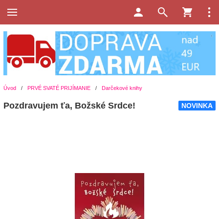
Úvod
/
PRVÉ SVATÉ PRIJÍMANIE
/
Darčekové knihy
Pozdravujem ťa, Božské Srdce!
NOVINKA