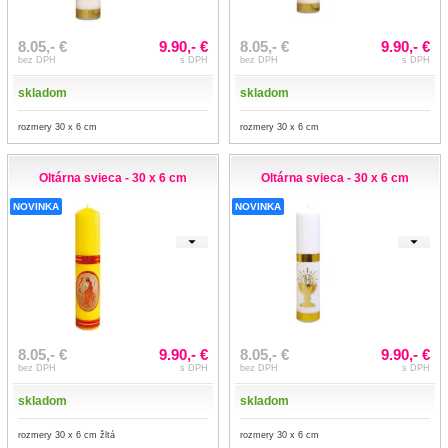
8.05,- €
9.90,- €
8.05,- €
9.90,- €
bez DPH
s DPH
bez DPH
s DPH
skladom
skladom
rozmery 30 x 6 cm
rozmery 30 x 6 cm
Oltárna svieca - 30 x 6 cm
Oltárna svieca - 30 x 6 cm
NOVINKA
NOVINKA
8.05,- €
9.90,- €
8.05,- €
9.90,- €
bez DPH
s DPH
bez DPH
s DPH
skladom
skladom
rozmery 30 x 6 cm žltá
rozmery 30 x 6 cm