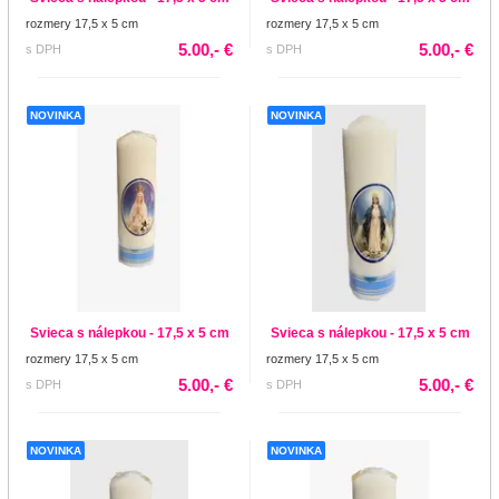
rozmery 17,5 x 5 cm
rozmery 17,5 x 5 cm
5.00,- €
5.00,- €
s DPH
s DPH
NOVINKA
NOVINKA
Svieca s nálepkou - 17,5 x 5 cm
Svieca s nálepkou - 17,5 x 5 cm
rozmery 17,5 x 5 cm
rozmery 17,5 x 5 cm
5.00,- €
5.00,- €
s DPH
s DPH
NOVINKA
NOVINKA