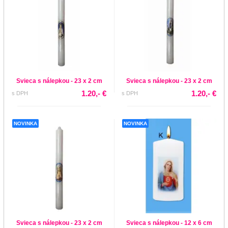
Svieca s nálepkou - 23 x 2 cm
Svieca s nálepkou - 23 x 2 cm
1.20,- €
1.20,- €
s DPH
s DPH
NOVINKA
NOVINKA
Svieca s nálepkou - 23 x 2 cm
Svieca s nálepkou - 12 x 6 cm