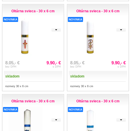
Oltárna svieca - 30 x 6 cm
Oltárna svieca - 30 x 6 cm
NOVINKA
NOVINKA
8.05,- €
9.90,- €
8.05,- €
9.90,- €
bez DPH
s DPH
bez DPH
s DPH
skladom
skladom
rozmery 30 x 6 cm
rozmery 30 x 6 cm
Oltárna svieca - 30 x 6 cm
Oltárna svieca - 30 x 6 cm
NOVINKA
NOVINKA