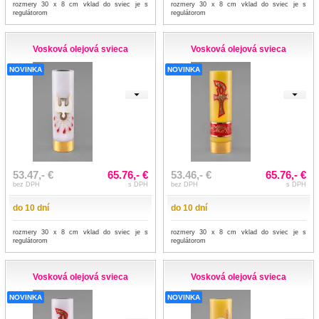
rozmery 30 x 8 cm vklad do sviec je s
rozmery 30 x 8 cm vklad do sviec je s
regulátorom
regulátorom
Vosková olejová svieca
Vosková olejová svieca
NOVINKA
NOVINKA
53.47,- €
65.76,- €
53.46,- €
65.76,- €
bez DPH
s DPH
bez DPH
s DPH
do 10 dní
do 10 dní
rozmery 30 x 8 cm vklad do sviec je s
rozmery 30 x 8 cm vklad do sviec je s
regulátorom
regulátorom
Vosková olejová svieca
Vosková olejová svieca
NOVINKA
NOVINKA