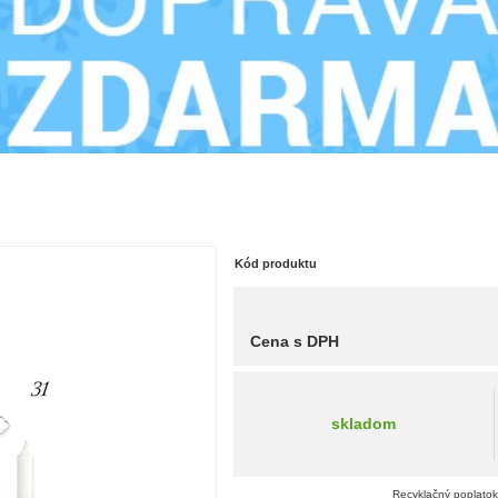
Kód produktu
Cena s DPH
skladom
Recyklačný poplatok