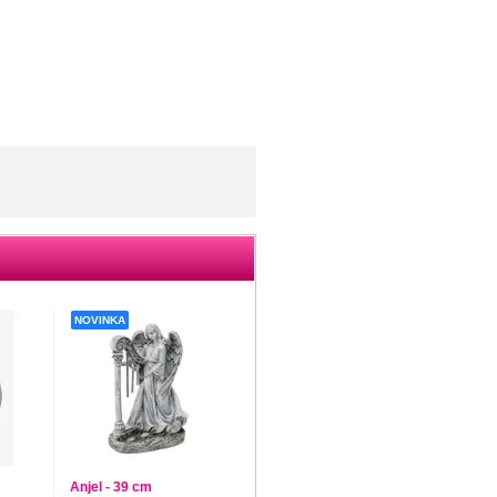
NOVINKA
Anjel - 39 cm