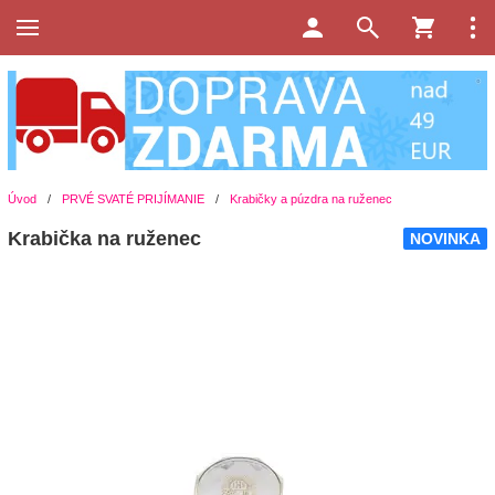
Úvod
/
PRVÉ SVATÉ PRIJÍMANIE
/
Krabičky a púzdra na ruženec
Krabička na ruženec
NOVINKA