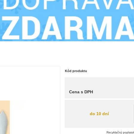
Kód produktu
Cena s DPH
do 10 dní
Recyklačný poplatok