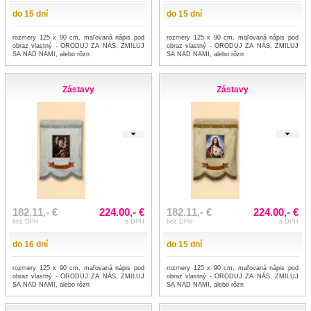
do 15 dní
do 15 dní
rozmery 125 x 90 cm, maľovaná nápis pod
rozmery 125 x 90 cm, maľovaná nápis pod
obraz vlastný - ORODUJ ZA NÁS, ZMILUJ
obraz vlastný - ORODUJ ZA NÁS, ZMILUJ
SA NAD NAMI, alebo rôzn
SA NAD NAMI, alebo rôzn
Zástavy
Zástavy
182.11,- €
224.00,- €
182.11,- €
224.00,- €
bez DPH
s DPH
bez DPH
s DPH
do 16 dní
do 15 dní
rozmery 125 x 90 cm, maľovaná nápis pod
rozmery 125 x 90 cm, maľovaná nápis pod
obraz vlastný - ORODUJ ZA NÁS, ZMILUJ
obraz vlastný - ORODUJ ZA NÁS, ZMILUJ
SA NAD NAMI, alebo rôzn
SA NAD NAMI, alebo rôzn