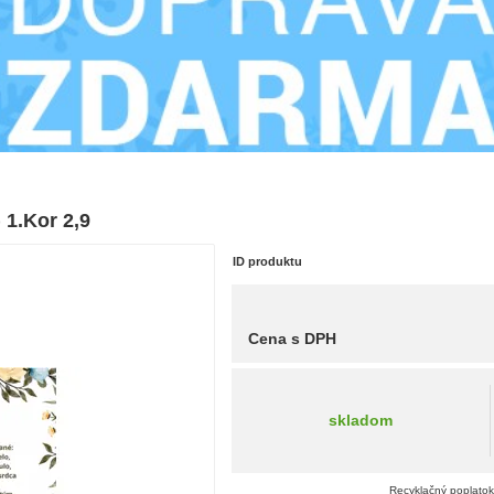
 1.Kor 2,9
ID produktu
Cena s DPH
skladom
Recyklačný poplatok