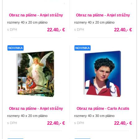
Obraz na plátne - Anjel strážny
Obraz na plátne - Anjel strážny
rozmery 40 x 20 cm plátno
rozmery 40 x 20 cm plátno
22.40,- €
22.40,- €
s DPH
s DPH
NOVINKA
NOVINKA
Obraz na plátne - Anjel strážny
Obraz na plátne - Carlo Acutis
rozmery 40 x 20 cm plátno
rozmery 40 x 30 cm plátno
22.40,- €
22.40,- €
s DPH
s DPH