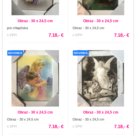
Obraz - 30 x 24,5 cm
Obraz - 30 x 24,5 cm
pre chlapčeka
Obraz - 30 x 24,5 cm
7.18,- €
7.18,- €
s DPH
s DPH
NOVINKA
NOVINKA
Obraz - 30 x 24,5 cm
Obraz - 30 x 24,5 cm
Obraz - 30 x 24,5 cm
Obraz - 30 x 24,5 cm
7.18,- €
7.18,- €
s DPH
s DPH