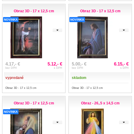
Obraz 3D - 17 x 12,5 cm
Obraz 3D - 17 x 12,5 cm
NOVINKA
NOVINKA
4.17,- €
5.12,- €
5.00,- €
6.15,- €
bez DPH
s DPH
bez DPH
s DPH
vypredané
skladom
Obraz 3D - 17 x 12,5 cm
Obraz 3D - 17 x 12,5 cm
Obraz 3D - 17 x 12,5 cm
Obraz - 26,.5 x 14,5 cm
NOVINKA