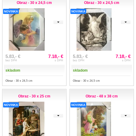
Obraz - 30 x 24,5 cm
Obraz - 30 x 24,5 cm
NOVINKA
NOVINKA
5.83,- €
7.18,- €
5.83,- €
7.18,- €
bez DPH
s DPH
bez DPH
s DPH
skladom
skladom
Obraz - 30 x 24,5 cm
Obraz - 30 x 24,5 cm
Obraz - 30 x 25 cm
Obraz - 48 x 38 cm
NOVINKA
NOVINKA