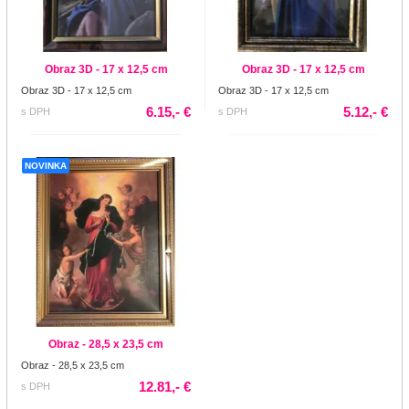
Obraz 3D - 17 x 12,5 cm
Obraz 3D - 17 x 12,5 cm
Obraz 3D - 17 x 12,5 cm
Obraz 3D - 17 x 12,5 cm
6.15,- €
5.12,- €
s DPH
s DPH
NOVINKA
Obraz - 28,5 x 23,5 cm
Obraz - 28,5 x 23,5 cm
12.81,- €
s DPH