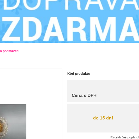
 a podstavce
Kód produktu
Cena s DPH
do 15 dní
Recyklačný poplatok