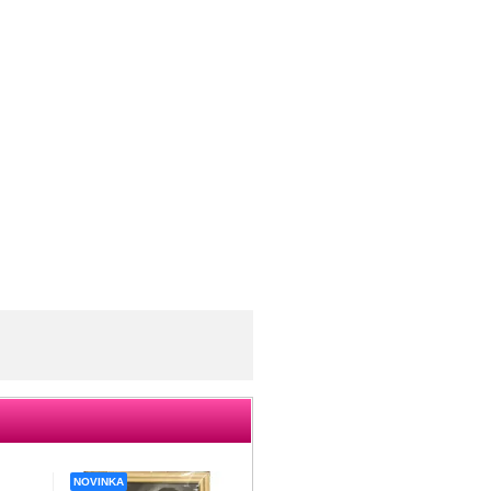
NOVINKA