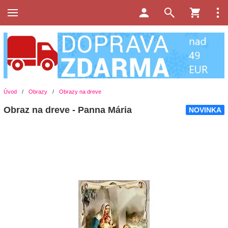
Úvod
/
Obrazy
/
Obrazy na dreve
Obraz na dreve - Panna Mária
NOVINKA